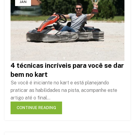
JAN
4 técnicas incríveis para você se dar
bem no kart
Se você é iniciante no kart e está planejando
praticar as habilidades na pista, acompanhe este
artigo até o final...
CONTINUE READING