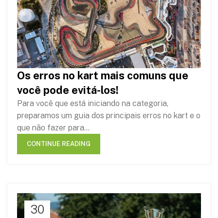
Os erros no kart mais comuns que
você pode evitá-los!
Para você que está iniciando na categoria,
preparamos um guia dos principais erros no kart e o
que não fazer para...
CONTINUE READING
30