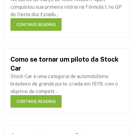
conquistou sua primeira vitória na Fórmula 1, no GP
do Oeste dos Estado...
CONTINUE READING
Como se tornar um piloto da Stock
08
Car
MAR
Stock Car é uma categoria de automobilismo
brasileiro de grande porte, criada em 1979, com o
objetivo de competir...
CONTINUE READING