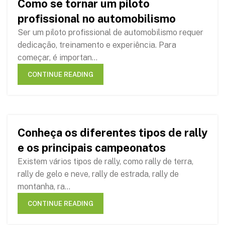
Como se tornar um piloto
08
profissional no automobilismo
MAR
Ser um piloto profissional de automobilismo requer
dedicação, treinamento e experiência. Para
começar, é importan...
CONTINUE READING
Conheça os diferentes tipos de rally
08
e os principais campeonatos
MAR
Existem vários tipos de rally, como rally de terra,
rally de gelo e neve, rally de estrada, rally de
montanha, ra...
CONTINUE READING