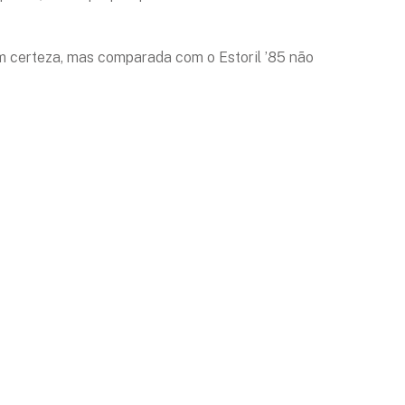
com certeza, mas comparada com o Estoril ’85 não