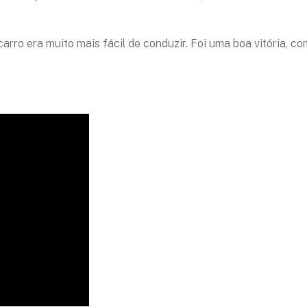
carro era muito mais fácil de conduzir. Foi uma boa vitória, 