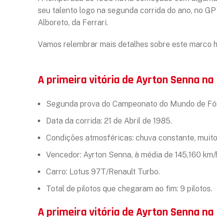
seu talento logo na segunda corrida do ano, no GP 
Alboreto, da Ferrari.
Vamos relembrar mais detalhes sobre este marco h
A primeira vitória de Ayrton Senna na
Segunda prova do Campeonato do Mundo de Fórm
Data da corrida: 21 de Abril de 1985.
Condições atmosféricas: chuva constante, muito 
Vencedor: Ayrton Senna, à média de 145,160 km/
Carro: Lotus 97T/Renault Turbo.
Total de pilotos que chegaram ao fim: 9 pilotos.
A primeira vitória de Ayrton Senna na