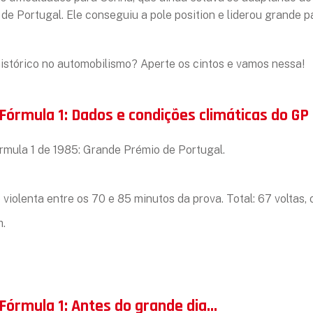
de Portugal. Ele conseguiu a pole position e liderou grande p
istórico no automobilismo? Aperte os cintos e vamos nessa!
 Fórmula 1: Dados e condições climáticas do G
ula 1 de 1985: Grande Prémio de Portugal.
violenta entre os 70 e 85 minutos da prova. Total: 67 voltas
h.
 Fórmula 1: Antes do grande dia…