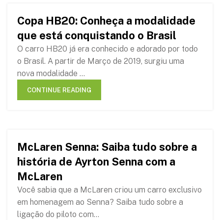
Copa HB20: Conheça a modalidade
29
que está conquistando o Brasil
JAN
O carro HB20 já era conhecido e adorado por todo
o Brasil. A partir de Março de 2019, surgiu uma
nova modalidade ...
CONTINUE READING
McLaren Senna: Saiba tudo sobre a
20
história de Ayrton Senna com a
DEC
McLaren
Você sabia que a McLaren criou um carro exclusivo
em homenagem ao Senna? Saiba tudo sobre a
ligação do piloto com...