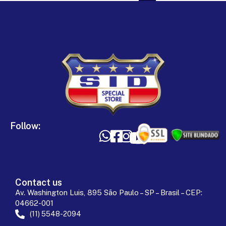
Follow:
Contact us
Av. Washington Luis, 895 São Paulo – SP – Brasil – CEP:
04662-001
(11) 5548-2094