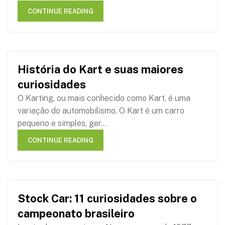
CONTINUE READING
História do Kart e suas maiores
11
curiosidades
DEC
O Karting, ou mais conhecido como Kart, é uma
variação do automobilismo. O Kart é um carro
pequeno e simples, ger...
CONTINUE READING
Stock Car: 11 curiosidades sobre o
22
campeonato brasileiro
NOV