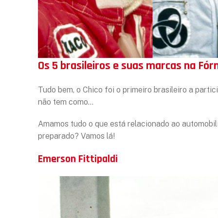
Os 5 brasileiros e suas marcas na Fór
Tudo bem, o Chico foi o primeiro brasileiro a part
não tem como…
Amamos tudo o que está relacionado ao automobili
preparado? Vamos lá!
Emerson Fittipaldi