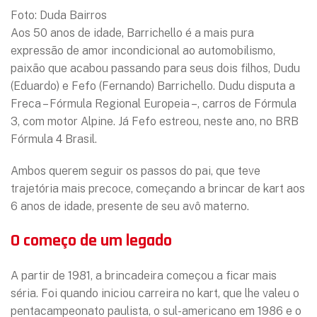
Foto: Duda Bairros
Aos 50 anos de idade, Barrichello é a mais pura
expressão de amor incondicional ao automobilismo,
paixão que acabou passando para seus dois filhos, Dudu
(Eduardo) e Fefo (Fernando) Barrichello. Dudu disputa a
Freca – Fórmula Regional Europeia –, carros de Fórmula
3, com motor Alpine. Já Fefo estreou, neste ano, no BRB
Fórmula 4 Brasil.
Ambos querem seguir os passos do pai, que teve
trajetória mais precoce, começando a brincar de kart aos
6 anos de idade, presente de seu avô materno.
O começo de um legado
A partir de 1981, a brincadeira começou a ficar mais
séria. Foi quando iniciou carreira no kart, que lhe valeu o
pentacampeonato paulista, o sul-americano em 1986 e o