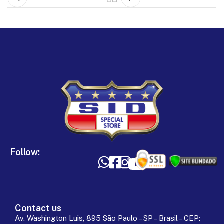
Follow:
Contact us
Av. Washington Luis, 895 São Paulo – SP – Brasil – CEP: