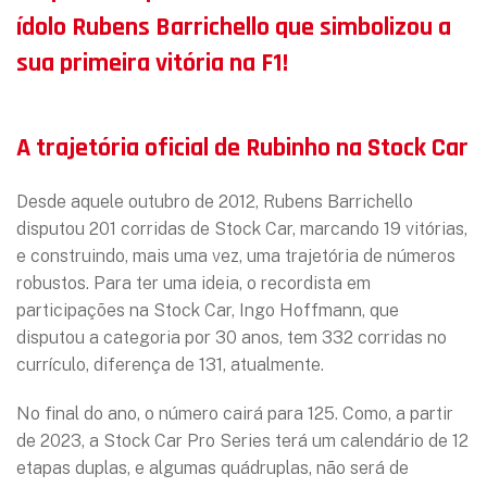
ídolo Rubens Barrichello que simbolizou a
sua primeira vitória na F1!
A trajetória oficial de Rubinho na Stock Car
Desde aquele outubro de 2012, Rubens Barrichello
disputou 201 corridas de Stock Car, marcando 19 vitórias,
e construindo, mais uma vez, uma trajetória de números
robustos. Para ter uma ideia, o recordista em
participações na Stock Car, Ingo Hoffmann, que
disputou a categoria por 30 anos, tem 332 corridas no
currículo, diferença de 131, atualmente.
No final do ano, o número cairá para 125. Como, a partir
de 2023, a Stock Car Pro Series terá um calendário de 12
etapas duplas, e algumas quádruplas, não será de